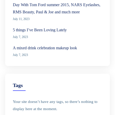
Day With Tom Ford summer 2015, NARS Eyelashes,
RMS Beauty, Paul & Joe and much more
July 11, 2023
5 things I’ve Been Loving Lately
July 7, 2023
A mixed drink celebration makeup look
July 7, 2023
Tags
Your site doesn’t have any tags, so there’s nothing to
display here at the moment.