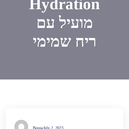
Hydration
מועיל עם
ריח שמימי
Bossw
July 2, 2023